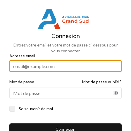
Connexion
Connexion
Entrez votre email et votre mot de passe ci-dessous pour
vous connecter
Adresse email
Mot de passe
Mot de passe oublié ?
Se souvenir de moi
Connexion