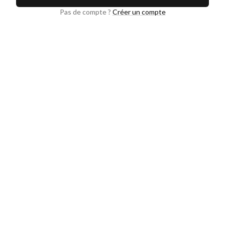
Pas de compte ?
Créer un compte